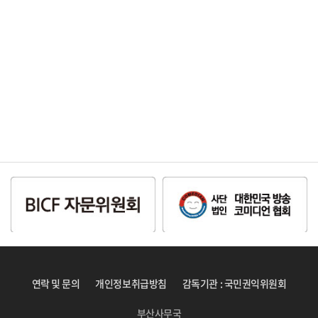
연락 및 문의
개인정보취급방침
감독기관 : 국민권익위원회
부산사무국