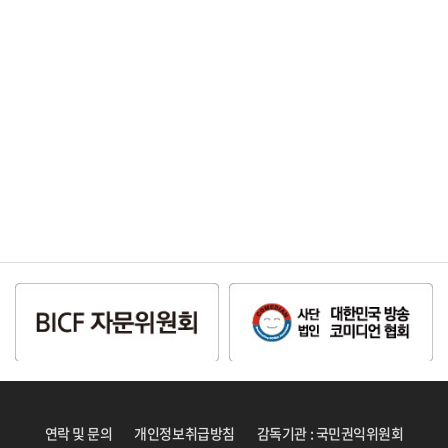
연락 및 문의
개인정보취급방침
감독기관 : 국민권익위원회