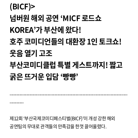
(BICF)>
넘버원 해외 공연 ‘MICF 로드쇼
KOREA’가 부산에 왔다!
호주 코미디언들의 대환장 1인 토크쇼!
웃음 열기 고조
부산코미디클럽 특별 게스트까지! 짧고
굵은 뜨거운 입담 ‘빵빵’
------------------------------------------------------------------------------------
----------
제12회 ‘부산국제코미디페스티벌(BICF)’이 개성 강한 해외
공연팀의 무대로 관객들의 만족감을 한껏 끌어올렸다.