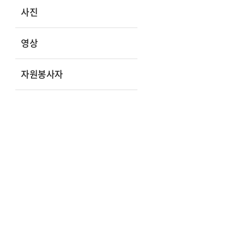
사진
영상
자원봉사자