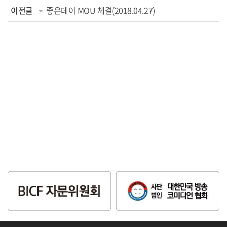
이전글
좋은데이 MOU 체결(2018.04.27)