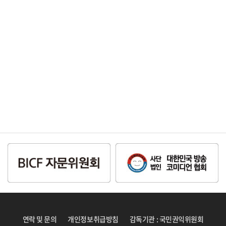
연락 및 문의
개인정보취급방침
감독기관 : 국민권익위원회