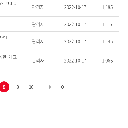
쇼 ‘코미디
관리자
2022-10-17
1,185
관리자
2022-10-17
1,117
프라인
관리자
2022-10-17
1,145
용한 ‘개그
관리자
2022-10-17
1,066
8
9
10