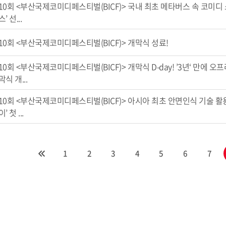
10회 <부산국제코미디페스티벌(BICF)> 국내 최초 메타버스 속 코미디 
’ 선...
10회 <부산국제코미디페스티벌(BICF)> 개막식 성료!
10회 <부산국제코미디페스티벌(BICF)> 개막식 D-day! ’3년‘ 만에 오
막식 개...
10회 <부산국제코미디페스티벌(BICF)> 아시아 최초 안면인식 기술 활
’ 첫 ...
1
2
3
4
5
6
7