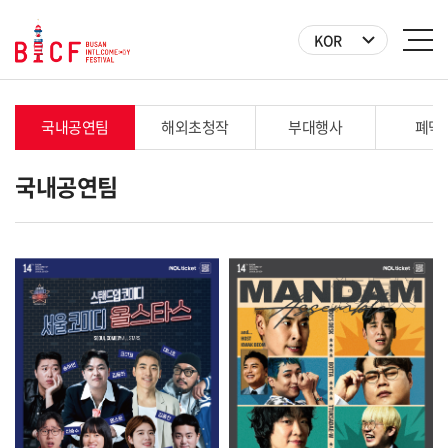
KOR
국내공연팀
해외초청작
부대행사
폐막
국내공연팀